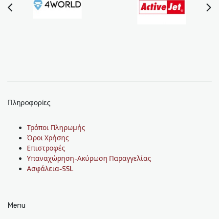
Πληροφορίες
Τρόποι Πληρωμής
Όροι Χρήσης
Επιστροφές
Υπαναχώρηση-Ακύρωση Παραγγελίας
Ασφάλεια-SSL
Menu