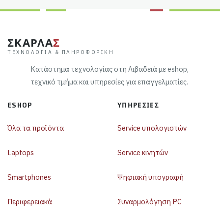
ΣΚΑΡΛΑ
Σ
ΤΕΧΝΟΛΟΓΊΑ & ΠΛΗΡΟΦΟΡΙΚΉ
Κατάστημα τεχνολογίας στη Λιβαδειά με eshop,
τεχνικό τμήμα και υπηρεσίες για επαγγελματίες.
ESHOP
ΥΠΗΡΕΣΊΕΣ
Όλα τα προϊόντα
Service υπολογιστών
Laptops
Service κινητών
Smartphones
Ψηφιακή υπογραφή
Περιφερειακά
Συναρμολόγηση PC