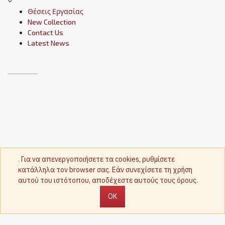
Θέσεις Εργασίας
New Collection
Contact Us
Latest News
. Για να απενεργοποιήσετε τα cookies, ρυθμίσετε
κατάλληλα τον browser σας. Εάν συνεχίσετε τη χρήση
αυτού του ιστότοπου, αποδέχεστε αυτούς τους όρους.
OK