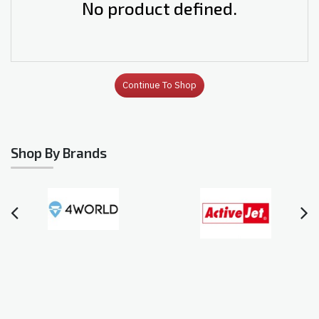
No product defined.
Continue To Shop
Shop By Brands