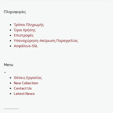
Πληροφορίες
Τρόποι Πληρωμής
Όροι Χρήσης
Επιστροφές
Υπαναχώρηση-Ακύρωση Παραγγελίας
Ασφάλεια-SSL
Menu
Θέσεις Εργασίας
New Collection
Contact Us
Latest News