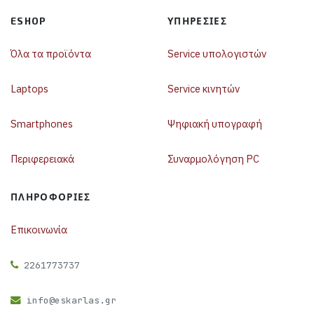
ESHOP
ΥΠΗΡΕΣΊΕΣ
Όλα τα προϊόντα
Service υπολογιστών
Laptops
Service κινητών
Smartphones
Ψηφιακή υπογραφή
Περιφερειακά
Συναρμολόγηση PC
ΠΛΗΡΟΦΟΡΊΕΣ
Επικοινωνία
2261773737
info@eskarlas.gr