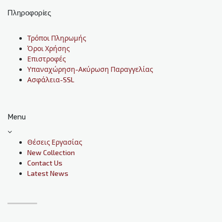
Πληροφορίες
Τρόποι Πληρωμής
Όροι Χρήσης
Επιστροφές
Υπαναχώρηση-Ακύρωση Παραγγελίας
Ασφάλεια-SSL
Menu
Θέσεις Εργασίας
New Collection
Contact Us
Latest News