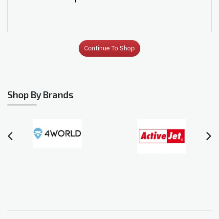
Continue To Shop
Shop By Brands