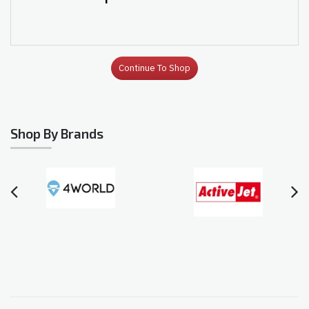
Continue To Shop
Shop By Brands