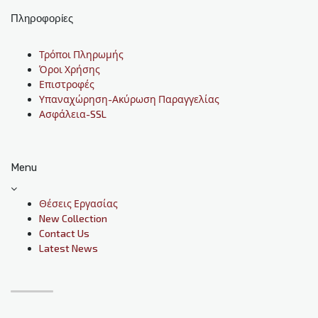
Πληροφορίες
Τρόποι Πληρωμής
Όροι Χρήσης
Επιστροφές
Υπαναχώρηση-Ακύρωση Παραγγελίας
Ασφάλεια-SSL
Menu
Θέσεις Εργασίας
New Collection
Contact Us
Latest News