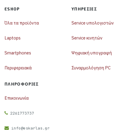
ESHOP
ΥΠΗΡΕΣΊΕΣ
Όλα τα προϊόντα
Service υπολογιστών
Laptops
Service κινητών
Smartphones
Ψηφιακή υπογραφή
Περιφερειακά
Συναρμολόγηση PC
ΠΛΗΡΟΦΟΡΊΕΣ
Επικοινωνία
2261773737
info@eskarlas.gr