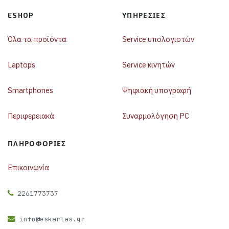
ESHOP
ΥΠΗΡΕΣΊΕΣ
Όλα τα προϊόντα
Service υπολογιστών
Laptops
Service κινητών
Smartphones
Ψηφιακή υπογραφή
Περιφερειακά
Συναρμολόγηση PC
ΠΛΗΡΟΦΟΡΊΕΣ
Επικοινωνία
2261773737
info@eskarlas.gr