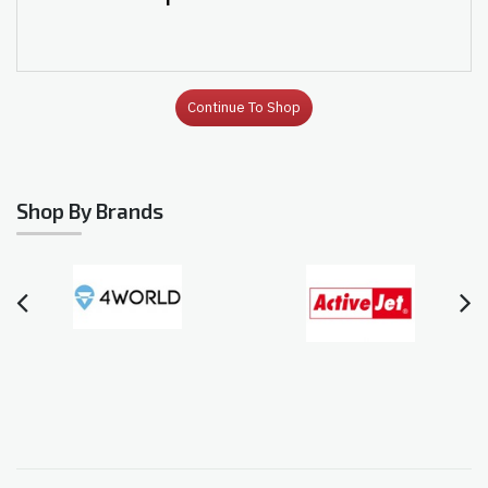
Continue To Shop
Shop By Brands