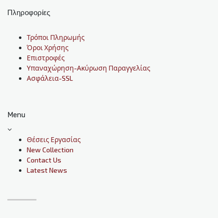
Πληροφορίες
Τρόποι Πληρωμής
Όροι Χρήσης
Επιστροφές
Υπαναχώρηση-Ακύρωση Παραγγελίας
Ασφάλεια-SSL
Menu
Θέσεις Εργασίας
New Collection
Contact Us
Latest News