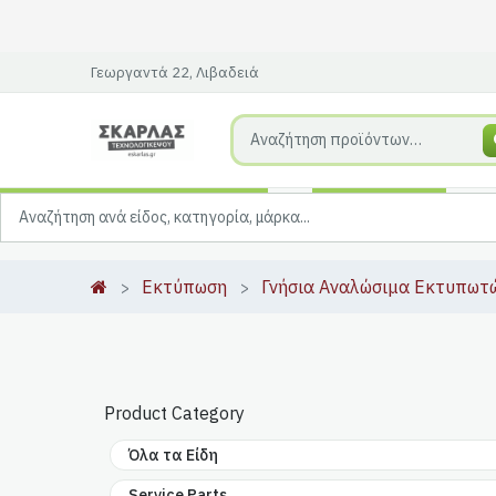
Γεωργαντά 22, Λιβαδειά
Εκτύπωση
Γνήσια Αναλώσιμα Εκτυπωτ
Product Category
Όλα τα Είδη
Service Parts