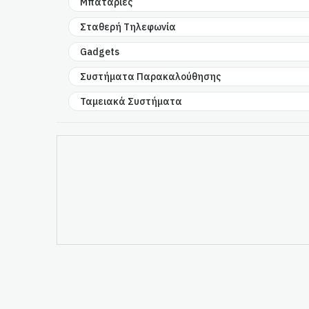
Μπαταρίες
Σταθερή Τηλεφωνία
Gadgets
Συστήματα Παρακαλούθησης
Ταμειακά Συστήματα