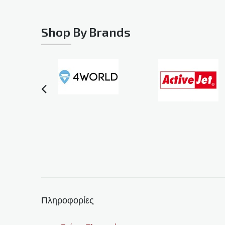
Shop By Brands
Πληροφορίες