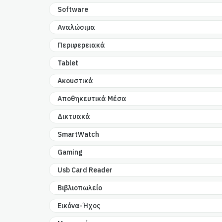
Software
Αναλώσιμα
Περιφερειακά
Tablet
Ακουστικά
Αποθηκευτικά Μέσα
Δικτυακά
SmartWatch
Gaming
Usb Card Reader
Βιβλιοπωλείο
Εικόνα-Ήχος