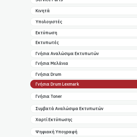
Κινητά
Υπολογιστές
Εκτύπωση
Εκτυπωτές
Γνήσια Αναλώσιμα Εκτυπωτών
Γνήσια Μελάνια
Γνήσια Drum
Γνήσια Drum Lexmark
Γνήσια Toner
Συμβατά Αναλώσιμα Εκτυπωτών
Χαρτί Εκτύπωσης
Ψηφιακή Υπογραφή