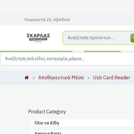
Γεωργαντά 22, Λιβαδειά
Αποθηκευτικά Μέσα
Usb Card Reader
Product Category
Όλα τα Είδη
Service Parts