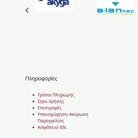
Πληροφορίες
Τρόποι Πληρωμής
Όροι Χρήσης
Επιστροφές
Υπαναχώρηση-Ακύρωση
Παραγγελίας
Ασφάλεια-SSL