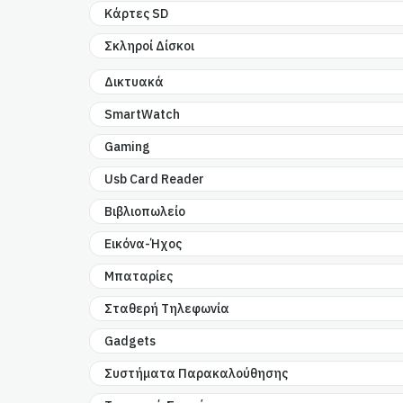
Κάρτες SD
Σκληροί Δίσκοι
Δικτυακά
SmartWatch
Gaming
Usb Card Reader
Βιβλιοπωλείο
Εικόνα-Ήχος
Μπαταρίες
Σταθερή Τηλεφωνία
Gadgets
Συστήματα Παρακαλούθησης