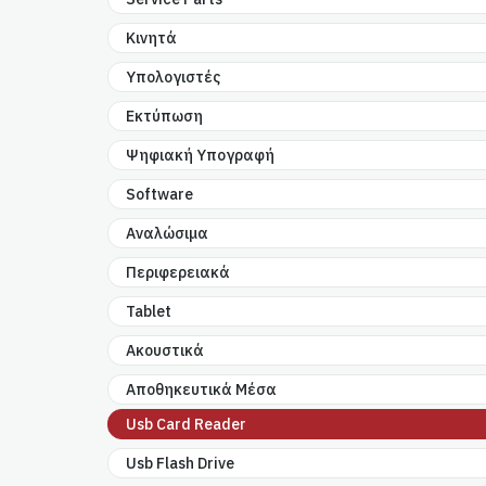
Κινητά
Υπολογιστές
Εκτύπωση
Ψηφιακή Υπογραφή
Software
Αναλώσιμα
Περιφερειακά
Tablet
Ακουστικά
Αποθηκευτικά Μέσα
Usb Card Reader
Usb Flash Drive