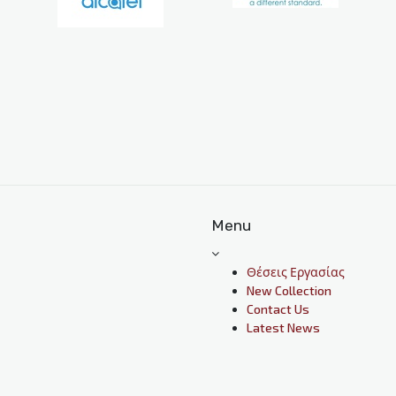
Menu
Θέσεις Εργασίας
New Collection
Contact Us
Latest News