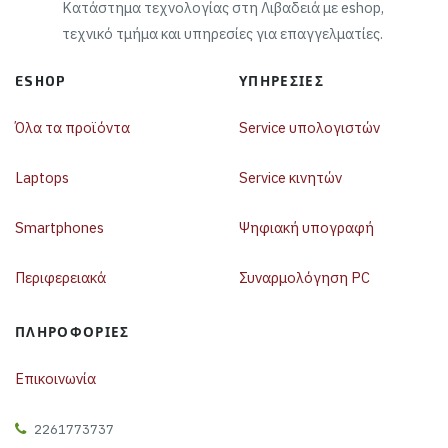
Κατάστημα τεχνολογίας στη Λιβαδειά με eshop,
τεχνικό τμήμα και υπηρεσίες για επαγγελματίες.
ESHOP
ΥΠΗΡΕΣΊΕΣ
Όλα τα προϊόντα
Service υπολογιστών
Laptops
Service κινητών
Smartphones
Ψηφιακή υπογραφή
Περιφερειακά
Συναρμολόγηση PC
ΠΛΗΡΟΦΟΡΊΕΣ
Επικοινωνία
2261773737