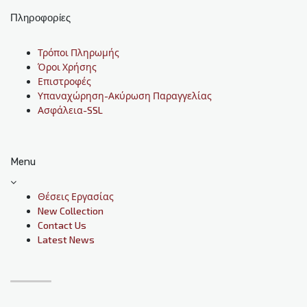
Πληροφορίες
Τρόποι Πληρωμής
Όροι Χρήσης
Επιστροφές
Υπαναχώρηση-Ακύρωση Παραγγελίας
Ασφάλεια-SSL
Menu
Θέσεις Εργασίας
New Collection
Contact Us
Latest News