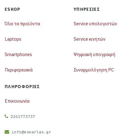
ESHOP
ΥΠΗΡΕΣΊΕΣ
Όλα τα προϊόντα
Service υπολογιστών
Laptops
Service κινητών
Smartphones
Ψηφιακή υπογραφή
Περιφερειακά
Συναρμολόγηση PC
ΠΛΗΡΟΦΟΡΊΕΣ
Επικοινωνία
2261773737
info@eskarlas.gr