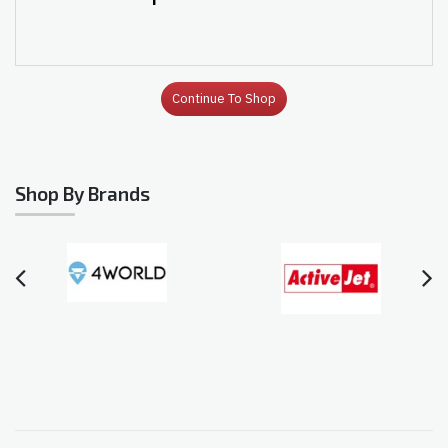
Continue To Shop
Shop By Brands