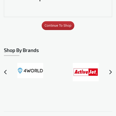
Continue To Shop
Shop By Brands