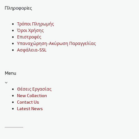
Πληροφορίες
Τρόποι Πληρωμής
Όροι Χρήσης
Επιστροφές
Υπαναχώρηση-Ακύρωση Παραγγελίας
Ασφάλεια-SSL
Menu
Θέσεις Εργασίας
New Collection
Contact Us
Latest News