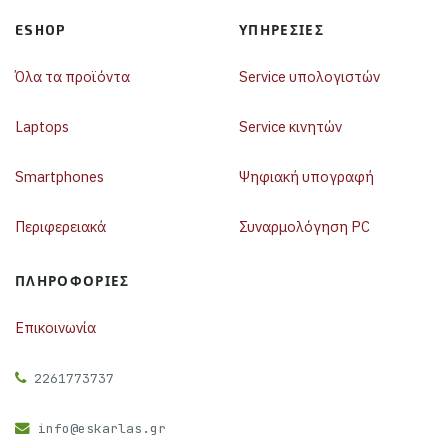
ESHOP
ΥΠΗΡΕΣΊΕΣ
Όλα τα προϊόντα
Service υπολογιστών
Laptops
Service κινητών
Smartphones
Ψηφιακή υπογραφή
Περιφερειακά
Συναρμολόγηση PC
ΠΛΗΡΟΦΟΡΊΕΣ
Επικοινωνία
2261773737
info@eskarlas.gr