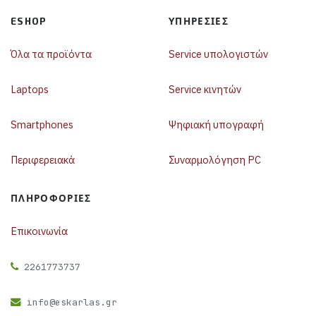
ESHOP
ΥΠΗΡΕΣΊΕΣ
Όλα τα προϊόντα
Service υπολογιστών
Laptops
Service κινητών
Smartphones
Ψηφιακή υπογραφή
Περιφερειακά
Συναρμολόγηση PC
ΠΛΗΡΟΦΟΡΊΕΣ
Επικοινωνία
2261773737
info@eskarlas.gr