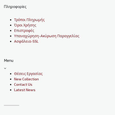
Πληροφορίες
Τρόποι Πληρωμής
Όροι Χρήσης
Επιστροφές
Υπαναχώρηση-Ακύρωση Παραγγελίας
Ασφάλεια-SSL
Menu
Θέσεις Εργασίας
New Collection
Contact Us
Latest News