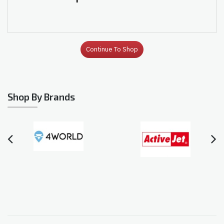
Continue To Shop
Shop By Brands