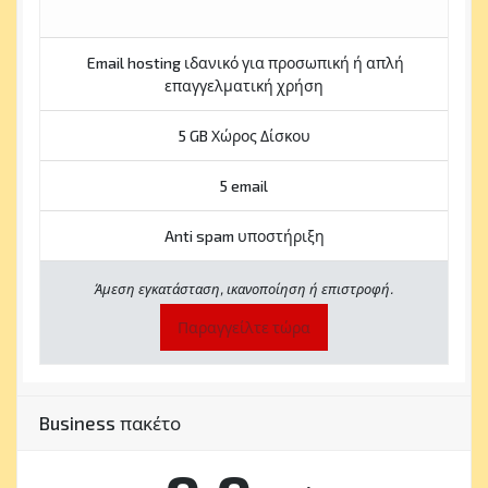
Email hosting ιδανικό για προσωπική ή απλή
επαγγελματική χρήση
5 GB Χώρος Δίσκου
5 email
Anti spam υποστήριξη
Άμεση εγκατάσταση, ικανοποίηση ή επιστροφή.
Παραγγείλτε τώρα
Business πακέτο