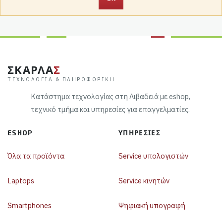
ΣΚΑΡΛΑ
Σ
ΤΕΧΝΟΛΟΓΊΑ & ΠΛΗΡΟΦΟΡΙΚΉ
Κατάστημα τεχνολογίας στη Λιβαδειά με eshop,
τεχνικό τμήμα και υπηρεσίες για επαγγελματίες.
ESHOP
ΥΠΗΡΕΣΊΕΣ
Όλα τα προϊόντα
Service υπολογιστών
Laptops
Service κινητών
Smartphones
Ψηφιακή υπογραφή