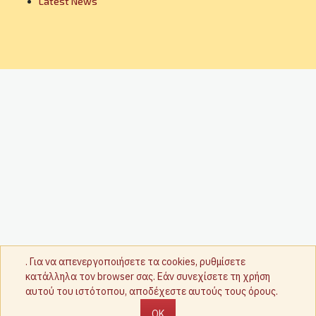
Latest News
. Για να απενεργοποιήσετε τα cookies, ρυθμίσετε
κατάλληλα τον browser σας. Εάν συνεχίσετε τη χρήση
αυτού του ιστότοπου, αποδέχεστε αυτούς τους όρους.
OK