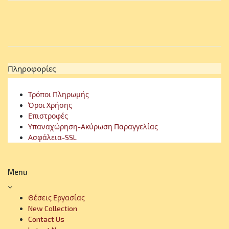
Πληροφορίες
Τρόποι Πληρωμής
Όροι Χρήσης
Επιστροφές
Υπαναχώρηση-Ακύρωση Παραγγελίας
Ασφάλεια-SSL
Menu
Θέσεις Εργασίας
New Collection
Contact Us