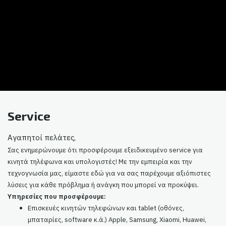
Service
Αγαπητοί πελάτες,
Σας ενημερώνουμε ότι προσφέρουμε εξειδικευμένο service για
κινητά τηλέφωνα και υπολογιστές! Με την εμπειρία και την
τεχνογνωσία μας, είμαστε εδώ για να σας παρέχουμε αξιόπιστες
λύσεις για κάθε πρόβλημα ή ανάγκη που μπορεί να προκύψει.
Υπηρεσίες που προσφέρουμε:
Επισκευές κινητών τηλεφώνων και tablet (οθόνες,
μπαταρίες, software κ.ά.) Apple, Samsung, Xiaomi, Huawei,