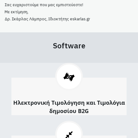
Σας ευχαριστούμε που μας εμπιστεύεστε!
Με εκτίμηση,
Δρ. Σκάρλας Λάμπρος, Ιδιοκτήτης eskarlas.gr
Software
Ηλεκτρονική Τιμολόγηση και Τιμολόγια
δημοσίου B2G