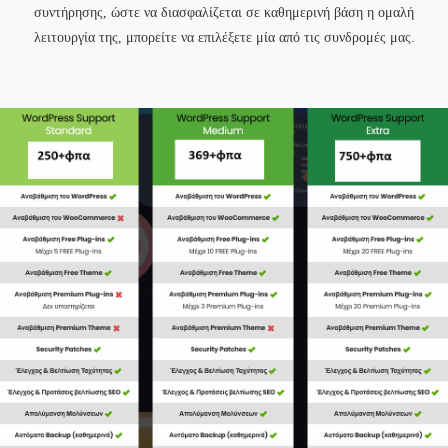
συντήρησης, ώστε να διασφαλίζεται σε καθημερινή βάση η ομαλή
λειτουργία της, μπορείτε να επιλέξετε μία από τις συνδρομές μας.