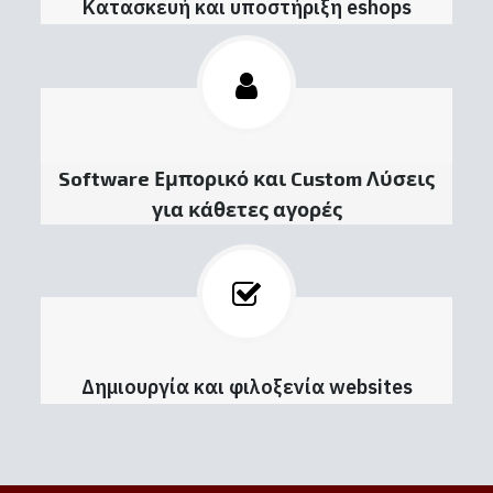
Κατασκευή και υποστήριξη eshops
Software Εμπορικό και Custom Λύσεις
για κάθετες αγορές
Δημιουργία και φιλοξενία websites