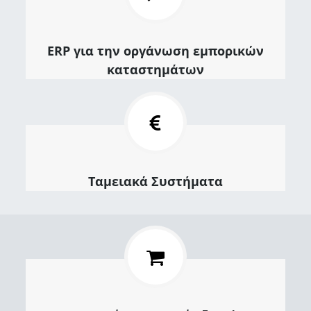
ΕRP για την οργάνωση εμπορικών
καταστημάτων
Ταμειακά Συστήματα