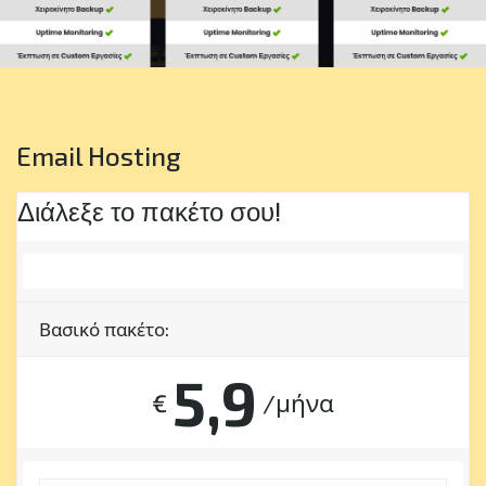
Email Hosting
Διάλεξε το πακέτο σου!
Βασικό πακέτο:
5,9
€
/μήνα