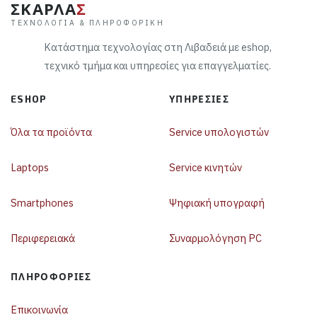
ΣΚΑΡΛΑ
Σ
ΤΕΧΝΟΛΟΓΊΑ & ΠΛΗΡΟΦΟΡΙΚΉ
Κατάστημα τεχνολογίας στη Λιβαδειά με eshop,
τεχνικό τμήμα και υπηρεσίες για επαγγελματίες.
ESHOP
ΥΠΗΡΕΣΊΕΣ
Όλα τα προϊόντα
Service υπολογιστών
Laptops
Service κινητών
Smartphones
Ψηφιακή υπογραφή
Περιφερειακά
Συναρμολόγηση PC
ΠΛΗΡΟΦΟΡΊΕΣ
Επικοινωνία