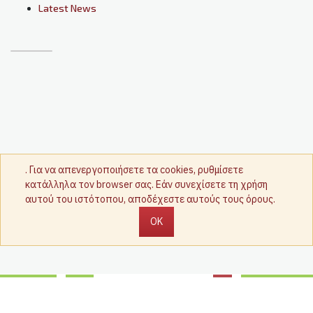
Latest News
. Για να απενεργοποιήσετε τα cookies, ρυθμίσετε
κατάλληλα τον browser σας. Εάν συνεχίσετε τη χρήση
αυτού του ιστότοπου, αποδέχεστε αυτούς τους όρους.
OK