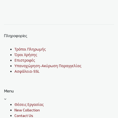
Πληροφορίες
Τρόποι Πληρωμής
Όροι Χρήσης
Επιστροφές
Υπαναχώρηση-Ακύρωση Παραγγελίας
Ασφάλεια-SSL
Menu
Θέσεις Εργασίας
New Collection
Contact Us