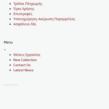
Τρόποι Πληρωμής
Όροι Χρήσης
Επιστροφές
Υπαναχώρηση-Ακύρωση Παραγγελίας
Ασφάλεια-SSL
Menu
Θέσεις Εργασίας
New Collection
Contact Us
Latest News