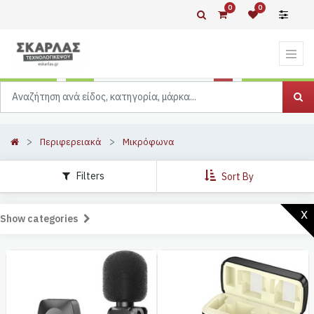
0
0
Περιφερειακά
Μικρόφωνα
Filters
Sort By
x
Show categories