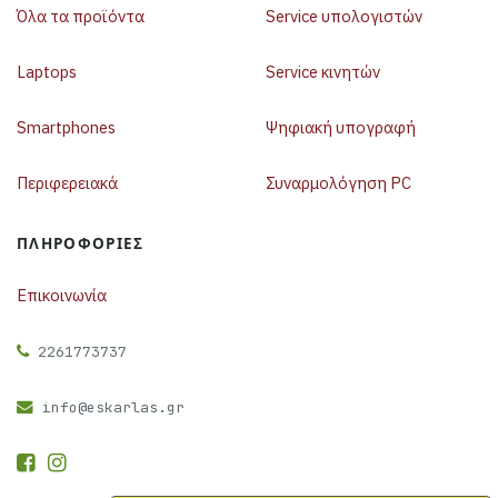
Όλα τα προϊόντα
Service υπολογιστών
Laptops
Service κινητών
Smartphones
Ψηφιακή υπογραφή
Περιφερειακά
Συναρμολόγηση PC
ΠΛΗΡΟΦΟΡΊΕΣ
Επικοινωνία
2261773737
info@eskarlas.gr