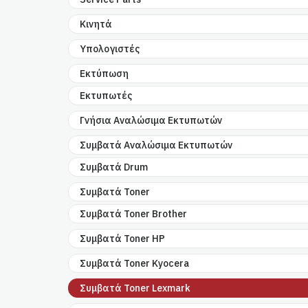
Κινητά
Υπολογιστές
Εκτύπωση
Εκτυπωτές
Γνήσια Αναλώσιμα Εκτυπωτών
Συμβατά Αναλώσιμα Εκτυπωτών
Συμβατά Drum
Συμβατά Toner
Συμβατά Toner Brother
Συμβατά Toner HP
Συμβατά Toner Kyocera
Συμβατά Toner Lexmark