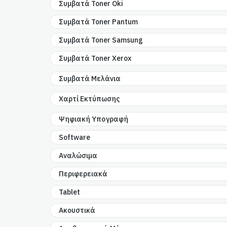
Συμβατά Toner Oki
Συμβατά Toner Pantum
Συμβατά Toner Samsung
Συμβατά Toner Xerox
Συμβατά Μελάνια
Χαρτί Εκτύπωσης
Ψηφιακή Υπογραφή
Software
Αναλώσιμα
Περιφερειακά
Tablet
Ακουστικά