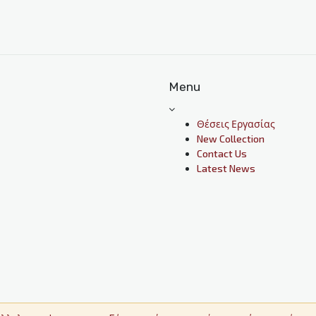
Menu
Θέσεις Εργασίας
New Collection
Contact Us
Latest News