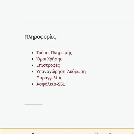
Πληροφορίες
Τρόποι Πληρωμής
Όροι Χρήσης
Επιστροφές
Υπαναχώρηση-Ακύρωση
Παραγγελίας
Ασφάλεια-SSL