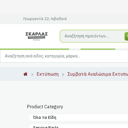
Γεωργαντά 22, Λιβαδειά
Εκτύπωση
Συμβατά Αναλώσιμα Εκτυπ
Product Category
Όλα τα Είδη
Service Parts