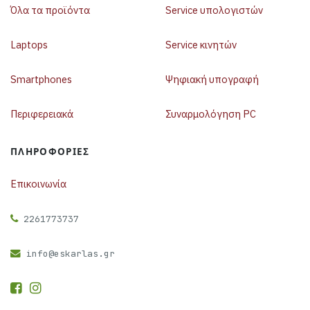
Όλα τα προϊόντα
Service υπολογιστών
Laptops
Service κινητών
Smartphones
Ψηφιακή υπογραφή
Περιφερειακά
Συναρμολόγηση PC
ΠΛΗΡΟΦΟΡΊΕΣ
Επικοινωνία
2261773737
info@eskarlas.gr