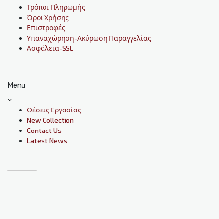
Τρόποι Πληρωμής
Όροι Χρήσης
Επιστροφές
Υπαναχώρηση-Ακύρωση Παραγγελίας
Ασφάλεια-SSL
Menu
Θέσεις Εργασίας
New Collection
Contact Us
Latest News