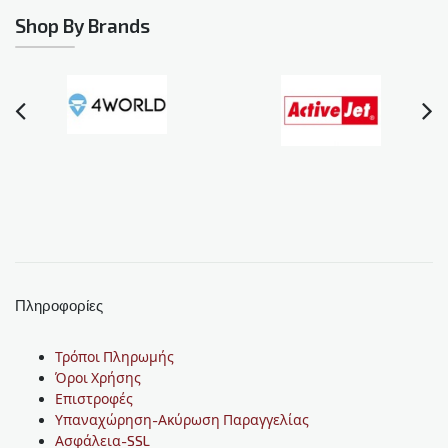
Shop By Brands
Πληροφορίες
Τρόποι Πληρωμής
Όροι Χρήσης
Επιστροφές
Υπαναχώρηση-Ακύρωση Παραγγελίας
Ασφάλεια-SSL