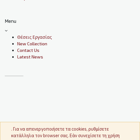
Menu
Θέσεις Εργασίας
New Collection
Contact Us
Latest News
. Για να απενεργοποιήσετε τα cookies, ρυθμίσετε
κατάλληλα τον browser σας. Εάν συνεχίσετε τη χρήση