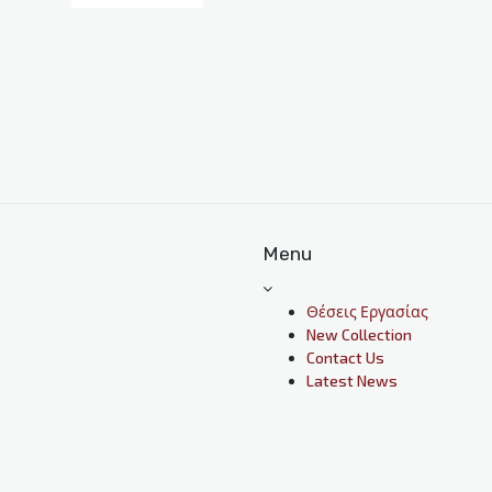
Menu
Θέσεις Εργασίας
New Collection
Contact Us
Latest News