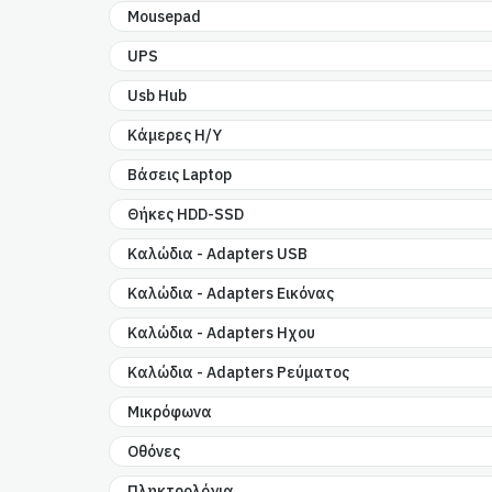
Mousepad
UPS
Usb Hub
Κάμερες Η/Υ
Βάσεις Laptop
Θήκες HDD-SSD
Καλώδια - Adapters USB
Καλώδια - Adapters Εικόνας
Καλώδια - Adapters Ηχου
Καλώδια - Adapters Ρεύματος
Μικρόφωνα
Οθόνες
Πληκτρολόγια