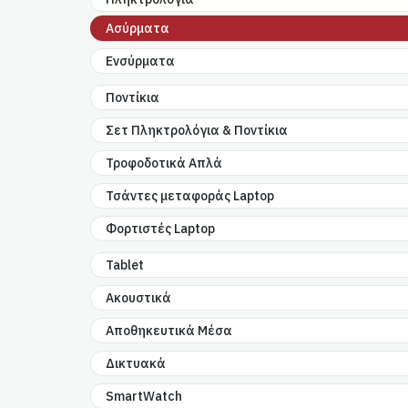
Ασύρματα
Ενσύρματα
Ποντίκια
Σετ Πληκτρολόγια & Ποντίκια
Τροφοδοτικά Απλά
Τσάντες μεταφοράς Laptop
Φορτιστές Laptop
Tablet
Ακουστικά
Αποθηκευτικά Μέσα
Δικτυακά
SmartWatch