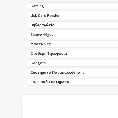
Gaming
Usb Card Reader
Βιβλιοπωλείο
Εικόνα-Ήχος
Μπαταρίες
Σταθερή Τηλεφωνία
Gadgets
Συστήματα Παρακαλούθησης
Ταμειακά Συστήματα