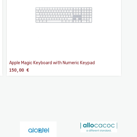
Apple Magic Keyboard with Numeric Keypad
150,00
€