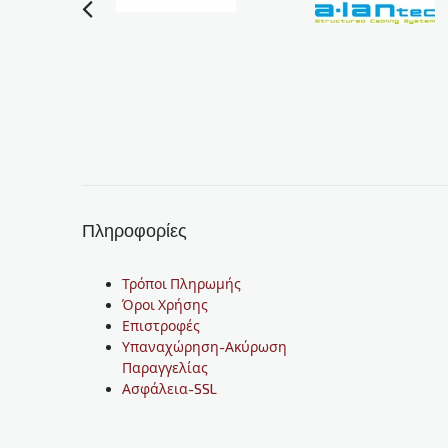
Πληροφορίες
Τρόποι Πληρωμής
Όροι Χρήσης
Επιστροφές
Υπαναχώρηση-Ακύρωση
Παραγγελίας
Ασφάλεια-SSL