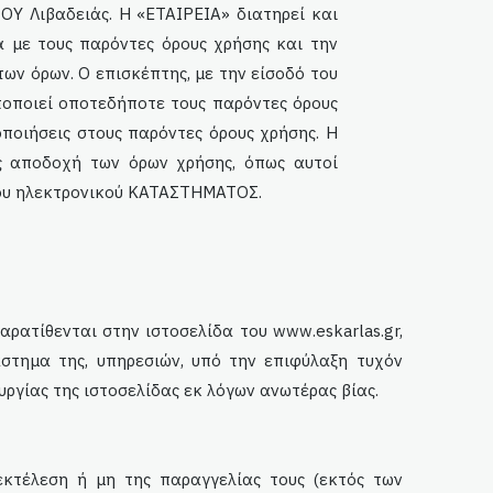
ΟΥ Λιβαδειάς. Η «ΕΤΑΙΡΕΙΑ» διατηρεί και
 με τους παρόντες όρους χρήσης και την
ν όρων. Ο επισκέπτης, με την είσοδό του
ποποιεί οποτεδήποτε τους παρόντες όρους
οποιήσεις στους παρόντες όρους χρήσης. Η
 αποδοχή των όρων χρήσης, όπως αυτοί
του ηλεκτρονικού ΚΑΤΑΣΤΗΜΑΤΟΣ.
αρατίθενται στην ιστοσελίδα του www.
eskarlas
.gr,
στημα της, υπηρεσιών, υπό την επιφύλαξη τυχόν
ργίας της ιστοσελίδας εκ λόγων ανωτέρας βίας.
κτέλεση ή μη της παραγγελίας τους (εκτός των