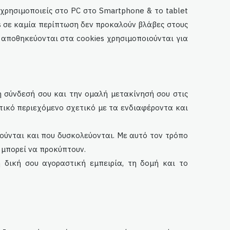
χρησιμοποιείς στο PC στο Smartphone & το tablet
es σε καμία περίπτωση δεν προκαλούν βλάβες στους
 αποθηκεύονται στα cookies χρησιμοποιούνται για
λη σύνδεσή σου και την ομαλή μετακίνησή σου στις
τικό περιεχόμενο σχετικό με τα ενδιαφέροντα και
γούνται και που δυσκολεύονται. Με αυτό τον τρόπο
 μπορεί να προκύπτουν.
 δική σου αγοραστική εμπειρία, τη δομή και το