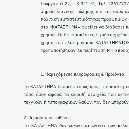
Γεωργαντά 22, Τ.Κ 321 31, Τηλ. 2261773
σημείο λιανικής πώλησης επί της οδού 
πολιτική εμπιστευτικότητας προσωπικών 
στο «ΚΑΤΑΣΤΗΜΑ» οφείλει να διαβάσει πρ
χρήσης. Οι δε επισκέπτες / χρήστες φέρο
χρήση του ηλεκτρονικού ΚΑΤΑΣΤΗΜΑΤΟΣ
τροποποιήθηκαν. Σε περίπτωση ΜΗ αποδο
1. Παρεχόμενες πληροφορίες & Προϊόντα
Το ΚΑΤΑΣΤΗΜΑ δεσμεύεται ως προς την ποιότητα,
τόσο όσον αφορά τα ακριβή στοιχεία που εκτίθ
τεχνικών ή τυπογραφικών λαθών, που δεν μπορούν 
2. Περιορισμός ευθύνης
To ΚΑΤΑΣΤΗΜΑ δεν ευθύνεται έναντι των πελατ