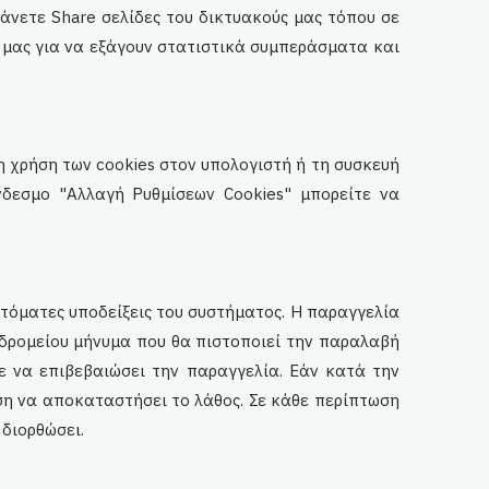
άνετε Share σελίδες του δικτυακούς μας τόπου σε
ς μας για να εξάγουν στατιστικά συμπεράσματα και
τη χρήση των cookies στον υπολογιστή ή τη συσκευή
ύνδεσμο "Αλλαγή Ρυθμίσεων Cookies" μπορείτε να
τόματες υποδείξεις του συστήματος. Η παραγγελία
υδρομείου μήνυμα που θα πιστοποιεί την παραλαβή
ε να επιβεβαιώσει την παραγγελία. Εάν κατά την
ση να αποκαταστήσει το λάθος. Σε κάθε περίπτωση
 διορθώσει.