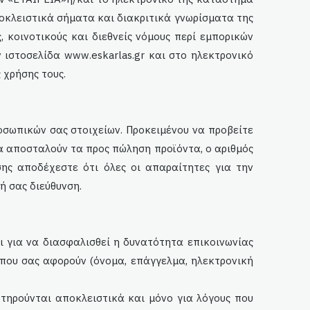
αποκλειστικά σήματα και διακριτικά γνωρίσματα της
, κοινοτικούς και διεθνείς νόμους περί εμπορικών
ν ιστοσελίδα www.
eskarlas
.gr και στο ηλεκτρονικό
 χρήσης τους.
σωπικών σας στοιχείων. Προκειμένου να προβείτε
να αποσταλούν τα προς πώληση προϊόντα, ο αριθμός
σης αποδέχεστε ότι όλες οι απαραίτητες για την
ή σας διεύθυνση.
αι για να διασφαλισθεί η δυνατότητα επικοινωνίας
 που σας αφορούν (όνομα, επάγγελμα, ηλεκτρονική
, τηρούνται αποκλειστικά και μόνο για λόγους που