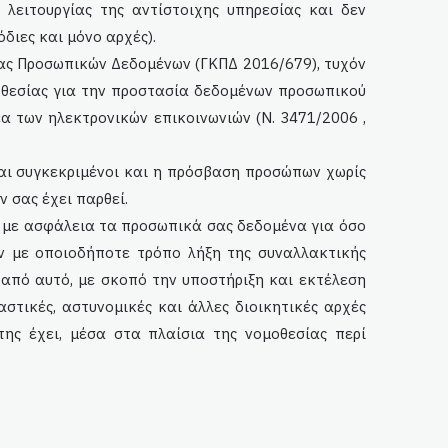
λειτουργίας της αντίστοιχης υπηρεσίας και δεν
διες και μόνο αρχές).
ίας Προσωπικών Δεδομένων (ΓΚΠΔ 2016/679), τυχόν
μοθεσίας για την προστασία δεδομένων προσωπικού
α των ηλεκτρονικών επικοινωνιών (Ν. 3471/2006 ,
ι συγκεκριμένοι και η πρόσβαση προσώπων χωρίς
 σας έχει παρθεί.
ί με ασφάλεια τα προσωπικά σας δεδομένα για όσο
ην με οποιοδήποτε τρόπο λήξη της συναλλακτικής
πό αυτό, με σκοπό την υποστήριξη και εκτέλεση
στικές, αστυνομικές και άλλες διοικητικές αρχές
ης έχει, μέσα στα πλαίσια της νομοθεσίας περί