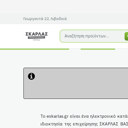
Γεωργαντά 22, Λιβαδειά
Το
eskarlas
.gr είναι ένα ηλεκτρονικό κα
ιδιοκτησία της επιχείρησης ΣΚΑΡΛΑΣ 