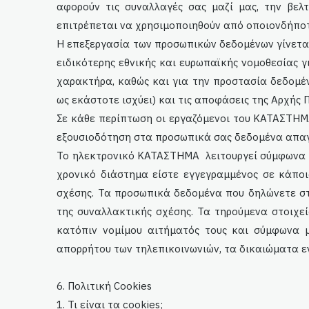
αφορούν τις συναλλαγές σας μαζί μας, την βελ
επιτρέπεται να χρησιμοποιηθούν από οποιονδήποτε
Η επεξεργασία των προσωπικών δεδομένων γίνεται
ειδικότερης εθνικής και ευρωπαϊκής νομοθεσίας 
χαρακτήρα, καθώς και για την προστασία δεδομέν
ως εκάστοτε ισχύει) και τις αποφάσεις της Αρχή
Σε κάθε περίπτωση οι εργαζόμενοι του ΚΑΤΑΣΤΗ
εξουσιοδότηση στα προσωπικά σας δεδομένα απαγο
Το ηλεκτρονικό ΚΑΤΑΣΤΗΜΑ
λειτουργεί σύμφωνα 
χρονικό διάστημα είστε εγγεγραμμένος σε κάπο
σχέσης. Τα προσωπικά δεδομένα που δηλώνετε σ
της συναλλακτικής σχέσης. Τα τηρούμενα στοιχεί
κατόπιν νομίμου αιτήματός τους και σύμφωνα μ
απορρήτου των τηλεπικοινωνιών, τα δικαιώματα ε
6. Πολιτική Cookies
1. Τι είναι τα cookies;