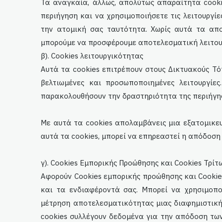
Τα αναγκαία, άλλως, απολύτως απαραίτητα cookie
περιήγηση και να χρησιμοποιήσετε τις λειτουργί
την ατομική σας ταυτότητα. Χωρίς αυτά τα απο
μπορούμε να προσφέρουμε αποτελεσματική λειτου
β). Cookies λειτουργικότητας
Αυτά τα cookies επιτρέπουν στους Δικτυακούς Τό
βελτιωμένες και προσωποποιημένες λειτουργίε
παρακολουθήσουν την δραστηριότητα της περιήγησ
Με αυτά τα cookies απολαμβάνεις μια εξατομικ
αυτά τα cookies, μπορεί να επηρεαστεί η απόδοση
γ). Cookies Εμπορικής Προώθησης και Cookies Τρίτ
Αφορούν Cookies εμπορικής προώθησης και Cookies
και τα ενδιαφέροντά σας. Μπορεί να χρησιμοπο
μέτρηση αποτελεσματικότητας μιας διαφημιστική
cookies συλλέγουν δεδομένα για την απόδοση τω