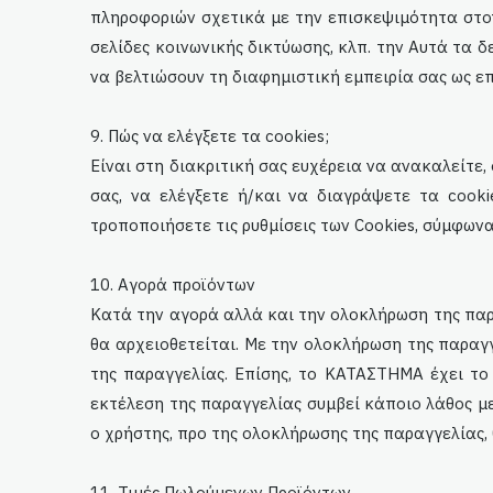
πληροφοριών σχετικά με την επισκεψιμότητα στον
σελίδες κοινωνικής δικτύωσης, κλπ. την Αυτά τα 
να βελτιώσουν τη διαφημιστική εμπειρία σας ως ε
9. Πώς να ελέγξετε τα cookies;
Είναι στη διακριτική σας ευχέρεια να ανακαλείτε,
σας, να ελέγξετε ή/και να διαγράψετε τα cooki
τροποποιήσετε τις ρυθμίσεις των Cookies, σύμφωνα 
10. Αγορά προϊόντων
Κατά την αγορά αλλά και την ολοκλήρωση της παρ
θα αρχειοθετείται. Με την ολοκλήρωση της παραγ
της παραγγελίας. Επίσης, το ΚΑΤΑΣΤΗΜΑ έχει το
εκτέλεση της παραγγελίας συμβεί κάποιο λάθος μ
ο χρήστης, προ της ολοκλήρωσης της παραγγελίας, 
11. Τιμές Πωλούμενων Προϊόντων