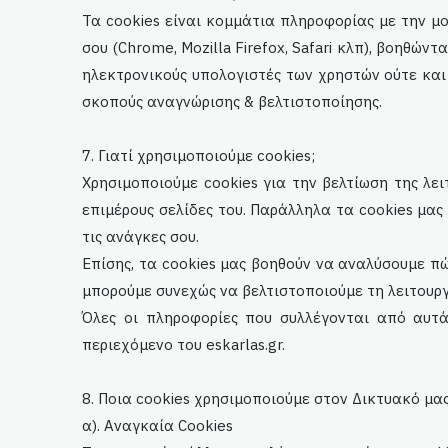
Τα cookies είναι κομμάτια πληροφορίας με την μ
σου (Chrome, Mozilla Firefox,
Safari
κλπ), βοηθώντα
ηλεκτρονικούς υπολογιστές των χρηστών ούτε και
σκοπούς αναγνώρισης & βελτιστοποίησης.
7. Γιατί χρησιμοποιούμε cookies;
Χρησιμοποιούμε cookies για την βελτίωση της λε
επιμέρους σελίδες του. Παράλληλα τα cookies μα
τις ανάγκες σου.
Επίσης, τα cookies μας βοηθούν να αναλύσουμε πώ
μπορούμε συνεχώς να βελτιστοποιούμε τη λειτουρ
Όλες οι πληροφορίες που συλλέγονται από αυτά
περιεχόμενο του
eskarlas
.gr.
8. Ποια cookies χρησιμοποιούμε στον Δικτυακό μα
α). Αναγκαία Cookies